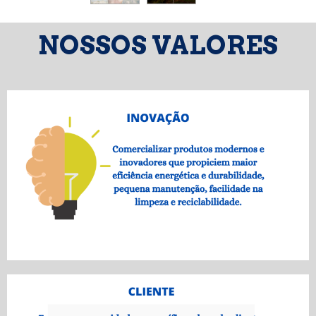
NOSSOS VALORES