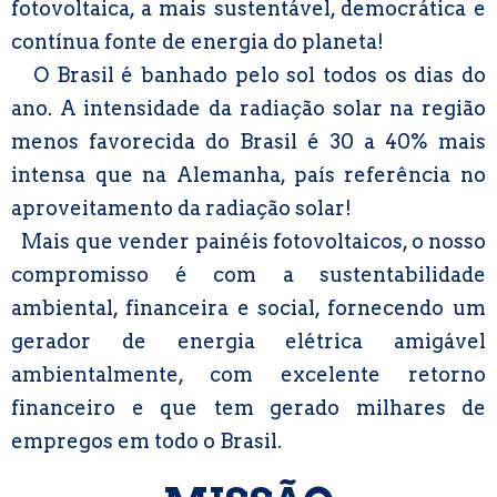
fotovoltaica, a mais sustentável, democrática e
contínua fonte de energia do planeta!
O Brasil é banhado pelo sol todos os dias do
ano. A intensidade da radiação solar na região
menos favorecida do Brasil é 30 a 40% mais
intensa que na Alemanha, país referência no
aproveitamento da radiação solar!
Mais que vender painéis fotovoltaicos, o nosso
compromisso é com a sustentabilidade
ambiental, financeira e social, fornecendo um
gerador de energia elétrica amigável
ambientalmente, com excelente retorno
financeiro e que tem gerado milhares de
empregos em todo o Brasil.