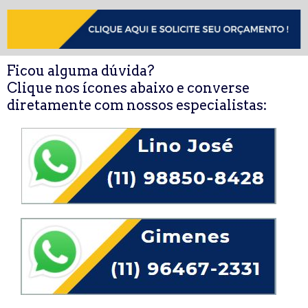
Ficou alguma dúvida?
Clique nos ícones abaixo e converse
diretamente com nossos especialistas: