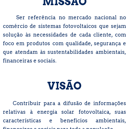
MISSÃO
Ser referência no mercado nacional no
comércio de sistemas fotovoltaicos que sejam
solução às necessidades de cada cliente, com
foco em produtos com qualidade, segurança e
que atendam às sustentabilidades ambientais,
financeiras e sociais.
VISÃO
Contribuir para a difusão de informações
relativas à energia solar fotovoltaica, suas
características e benefícios ambientais,