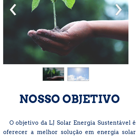
‹
›
NOSSO OBJETIVO
O objetivo da LJ Solar Energia Sustentável é
oferecer a melhor solução em energia solar